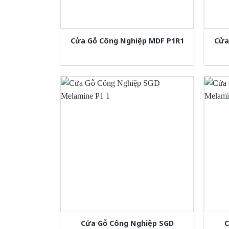
Cửa Gỗ Công Nghiệp MDF P1R1
Cửa
Cửa Gỗ Công Nghiệp SGD
C