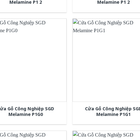
Melamine P1 2
Melamine P1 2
ửa Gỗ Công Nghiệp SGD
Cửa Gỗ Công Nghiệp SG
Melamine P1G0
Melamine P1G1