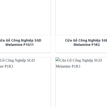
ửa Gỗ Công Nghiệp SGD
Cửa Gỗ Công Nghiệp SG
Melamine P1G11
Melamine P1R2