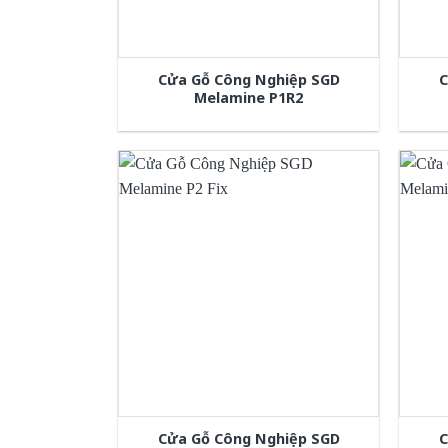
Cửa Gỗ Công Nghiệp SGD
C
Melamine P1R2
Cửa Gỗ Công Nghiệp SGD
C