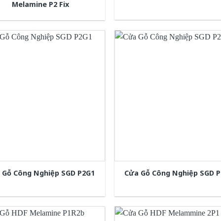
Melamine P2 Fix
 Gỗ Công Nghiệp SGD P2G1
Cửa Gỗ Công Nghiệp SGD 