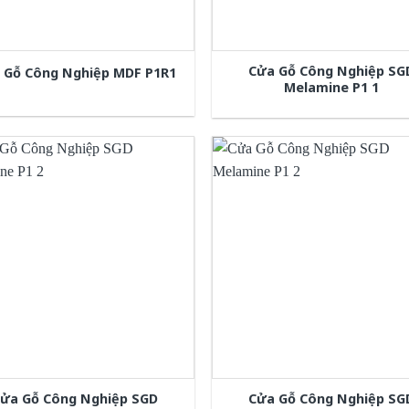
Cửa Gỗ Công Nghiệp SG
 Gỗ Công Nghiệp MDF P1R1
Melamine P1 1
ửa Gỗ Công Nghiệp SGD
Cửa Gỗ Công Nghiệp SG