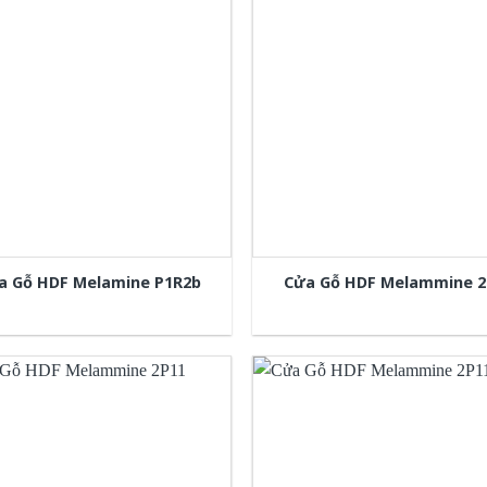
a Gỗ HDF Melamine P1R2b
Cửa Gỗ HDF Melammine 2