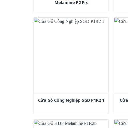
Melamine P2 Fix
Cửa Gỗ Công Nghiệp SGD P1R2 1
Cửa