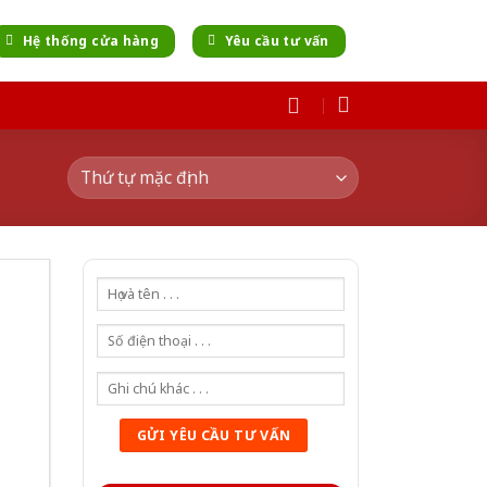
Hệ thống cửa hàng
Yêu cầu tư vấn