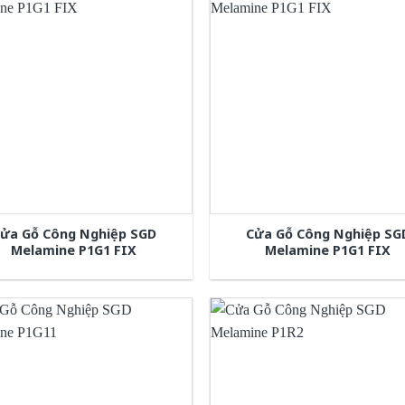
ửa Gỗ Công Nghiệp SGD
Cửa Gỗ Công Nghiệp SG
Melamine P1G1 FIX
Melamine P1G1 FIX