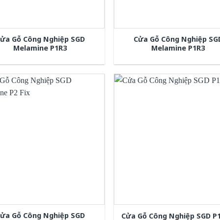
ửa Gỗ Công Nghiệp SGD
Cửa Gỗ Công Nghiệp SG
Melamine P1R3
Melamine P1R3
ửa Gỗ Công Nghiệp SGD
Cửa Gỗ Công Nghiệp SGD P1