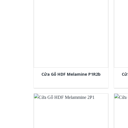
Cửa Gỗ HDF Melamine P1R2b
Cử