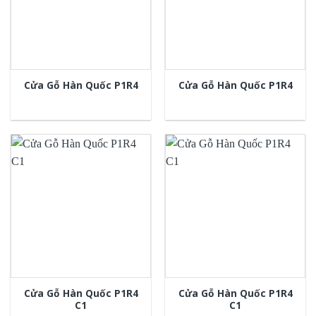
Cửa Gỗ Hàn Quốc P1R4
Cửa Gỗ Hàn Quốc P1R4
Cửa Gỗ Hàn Quốc P1R4
Cửa Gỗ Hàn Quốc P1R4
C1
C1