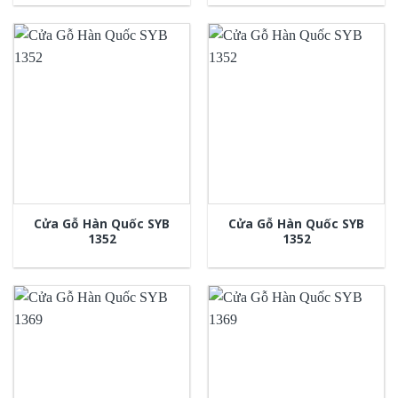
Cửa Gỗ Hàn Quốc SYB
Cửa Gỗ Hàn Quốc SYB
1352
1352