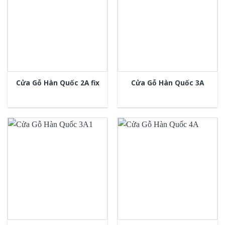
Cửa Gỗ Hàn Quốc 2A fix
Cửa Gỗ Hàn Quốc 3A