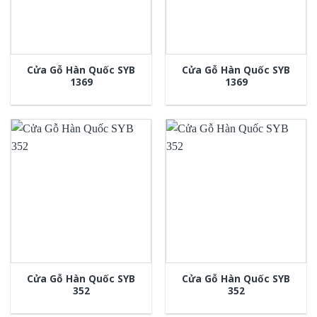
Cửa Gỗ Hàn Quốc SYB
Cửa Gỗ Hàn Quốc SYB
1369
1369
Cửa Gỗ Hàn Quốc SYB
Cửa Gỗ Hàn Quốc SYB
352
352