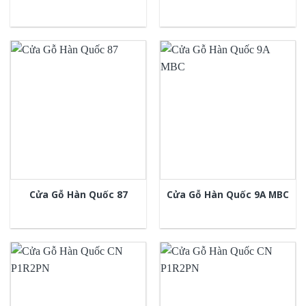
Cửa Gỗ Hàn Quốc 87
Cửa Gỗ Hàn Quốc 9A MBC