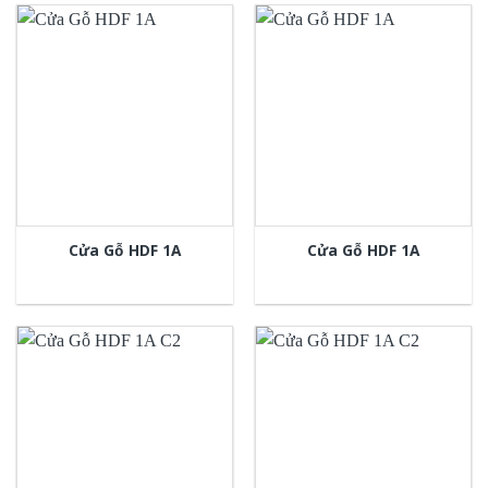
Cửa Gỗ HDF 1A
Cửa Gỗ HDF 1A