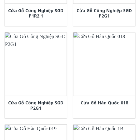
Cửa Gỗ Công Nghiệp SGD
Cửa Gỗ Công Nghiệp SGD
P1R2 1
P2G1
Cửa Gỗ Công Nghiệp SGD
Cửa Gỗ Hàn Quốc 018
P2G1