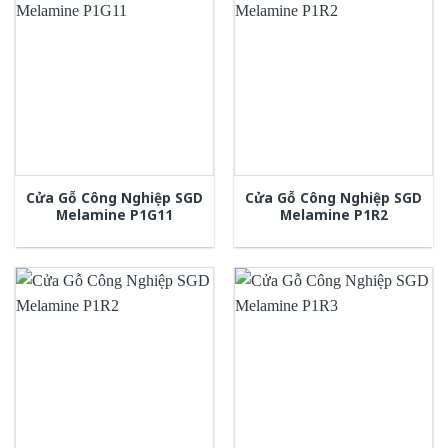
Cửa Gỗ Công Nghiệp SGD
Cửa Gỗ Công Nghiệp SGD
Melamine P1G11
Melamine P1R2