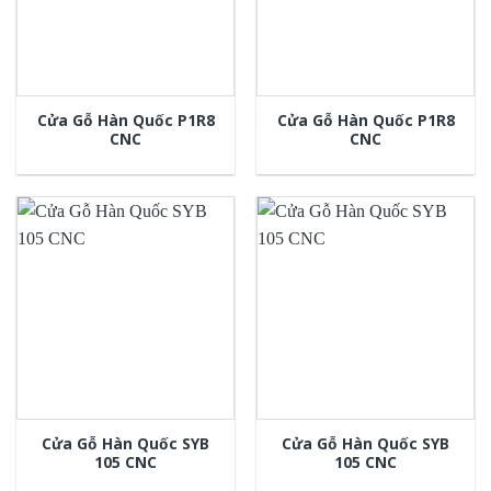
Cửa Gỗ Hàn Quốc P1R8
Cửa Gỗ Hàn Quốc P1R8
CNC
CNC
Cửa Gỗ Hàn Quốc SYB
Cửa Gỗ Hàn Quốc SYB
105 CNC
105 CNC