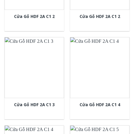
Cửa Gỗ HDF 2A C1 2
Cửa Gỗ HDF 2A C1 2
Cửa Gỗ HDF 2A C1 3
Cửa Gỗ HDF 2A C1 4