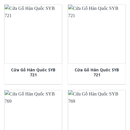
Cửa Gỗ Hàn Quốc SYB
Cửa Gỗ Hàn Quốc SYB
721
721