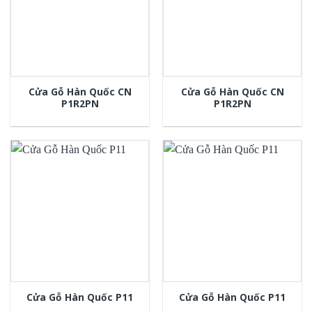
Cửa Gỗ Hàn Quốc CN
Cửa Gỗ Hàn Quốc CN
P1R2PN
P1R2PN
Cửa Gỗ Hàn Quốc P11
Cửa Gỗ Hàn Quốc P11