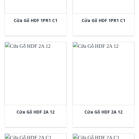
Cửa Gỗ HDF 1PR1 C1
Cửa Gỗ HDF 1PR1 C1
Cửa Gỗ HDF 2A 12
Cửa Gỗ HDF 2A 12