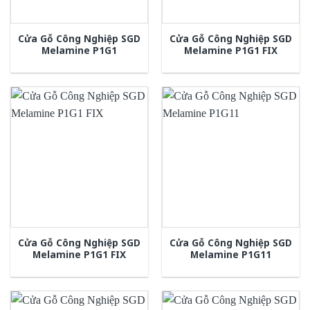
Cửa Gỗ Công Nghiệp SGD
Cửa Gỗ Công Nghiệp SGD
Melamine P1G1
Melamine P1G1 FIX
Cửa Gỗ Công Nghiệp SGD
Cửa Gỗ Công Nghiệp SGD
Melamine P1G1 FIX
Melamine P1G11