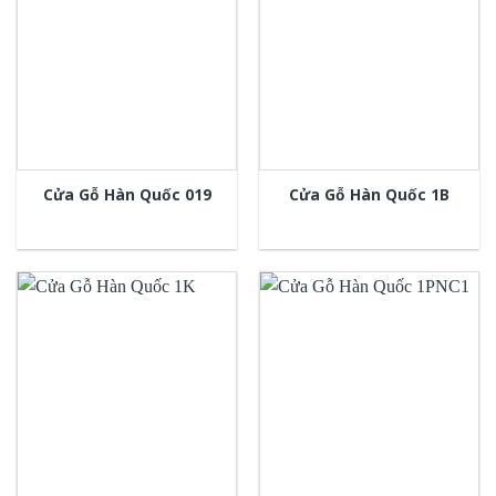
Cửa Gỗ Hàn Quốc 019
Cửa Gỗ Hàn Quốc 1B