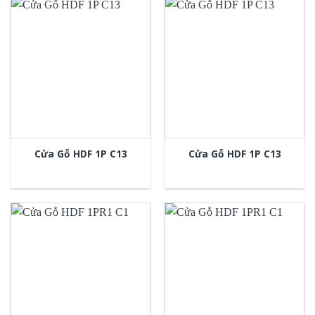
Cửa Gỗ HDF 1P C13
Cửa Gỗ HDF 1P C13