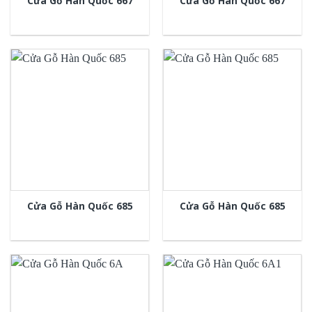
Cửa Gỗ Hàn Quốc 667
Cửa Gỗ Hàn Quốc 667
Cửa Gỗ Hàn Quốc 685
Cửa Gỗ Hàn Quốc 685