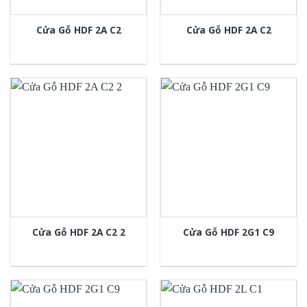
Cửa Gỗ HDF 2A C2
Cửa Gỗ HDF 2A C2
Cửa Gỗ HDF 2A C2 2
Cửa Gỗ HDF 2G1 C9