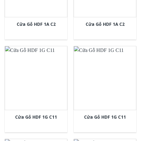
Cửa Gỗ HDF 1A C2
Cửa Gỗ HDF 1A C2
Cửa Gỗ HDF 1G C11
Cửa Gỗ HDF 1G C11