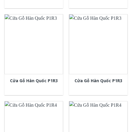
Cửa Gỗ Hàn Quốc P1R3
Cửa Gỗ Hàn Quốc P1R3