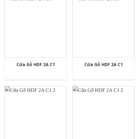
Cửa Gỗ HDF 2A C1
Cửa Gỗ HDF 2A C1