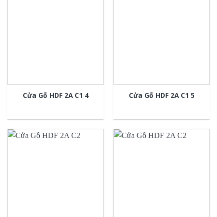
Cửa Gỗ HDF 2A C1 4
Cửa Gỗ HDF 2A C1 5