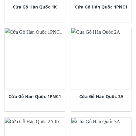
Cửa Gỗ Hàn Quốc 1K
Cửa Gỗ Hàn Quốc 1PNC1
Cửa Gỗ Hàn Quốc 1PNC1
Cửa Gỗ Hàn Quốc 2A