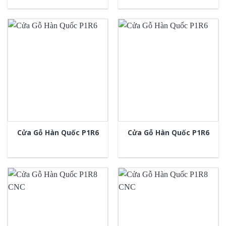
Cửa Gỗ Hàn Quốc P1R6
Cửa Gỗ Hàn Quốc P1R6