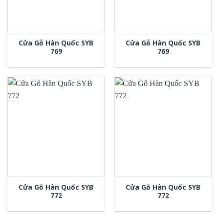
Cửa Gỗ Hàn Quốc SYB
Cửa Gỗ Hàn Quốc SYB
769
769
Cửa Gỗ Hàn Quốc SYB
Cửa Gỗ Hàn Quốc SYB
772
772