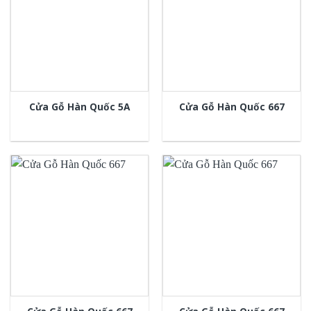
Cửa Gỗ Hàn Quốc 5A
Cửa Gỗ Hàn Quốc 667