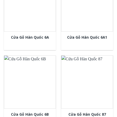
Cửa Gỗ Hàn Quốc 6A
Cửa Gỗ Hàn Quốc 6A1
Cửa Gỗ Hàn Quốc 6B
Cửa Gỗ Hàn Quốc 87