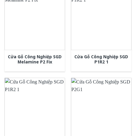
Cửa Gỗ Công Nghiệp SGD
Cửa Gỗ Công Nghiệp SGD
Melamine P2 Fix
P1R2 1