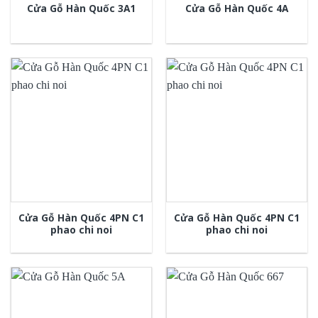
Cửa Gỗ Hàn Quốc 3A1
Cửa Gỗ Hàn Quốc 4A
Cửa Gỗ Hàn Quốc 4PN C1
Cửa Gỗ Hàn Quốc 4PN C1
phao chi noi
phao chi noi