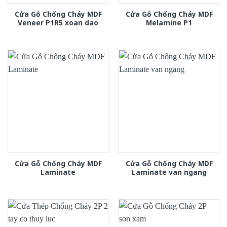
Cửa Gỗ Chống Cháy MDF
Cửa Gỗ Chống Cháy MDF
Veneer P1R5 xoan dao
Melamine P1
Cửa Gỗ Chống Cháy MDF
Cửa Gỗ Chống Cháy MDF
Laminate
Laminate van ngang