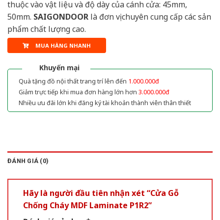
thuộc vào vật liệu và độ dày của cánh cửa: 45mm,
50mm.
SAIGONDOOR
là đơn vị chuyên cung cấp các sản
phẩm chất lượng cao.
MUA HÀNG NHANH
Khuyến mại
Quà tặng đồ nội thất trang trí lên đến
1.000.000đ
Giảm trực tiếp khi mua đơn hàng lớn hơn
3.000.000đ
Nhiều ưu đãi lớn khi đăng ký tài khoản thành viên thân thiết
ĐÁNH GIÁ (0)
Hãy là người đầu tiên nhận xét “Cửa Gỗ
Chống Cháy MDF Laminate P1R2”