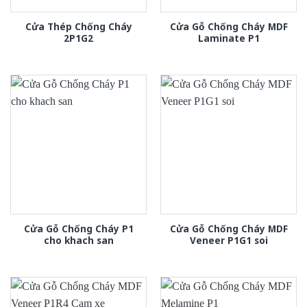
Cửa Thép Chống Cháy
Cửa Gỗ Chống Cháy MDF
2P1G2
Laminate P1
Cửa Gỗ Chống Cháy P1
Cửa Gỗ Chống Cháy MDF
cho khach san
Veneer P1G1 soi