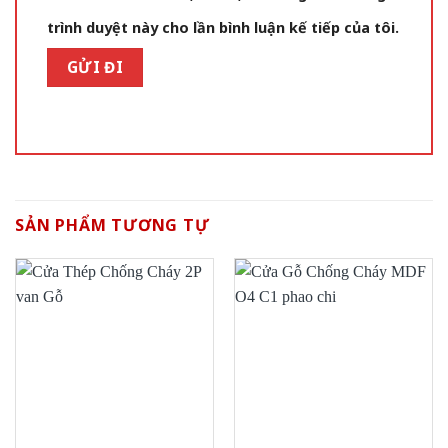
trình duyệt này cho lần bình luận kế tiếp của tôi.
SẢN PHẨM TƯƠNG TỰ