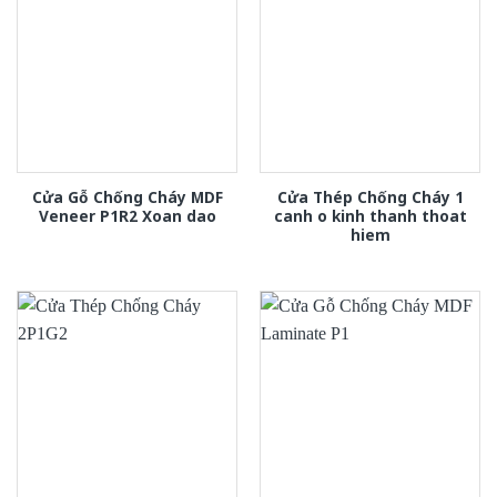
Cửa Gỗ Chống Cháy MDF
Cửa Thép Chống Cháy 1
Veneer P1R2 Xoan dao
canh o kinh thanh thoat
hiem