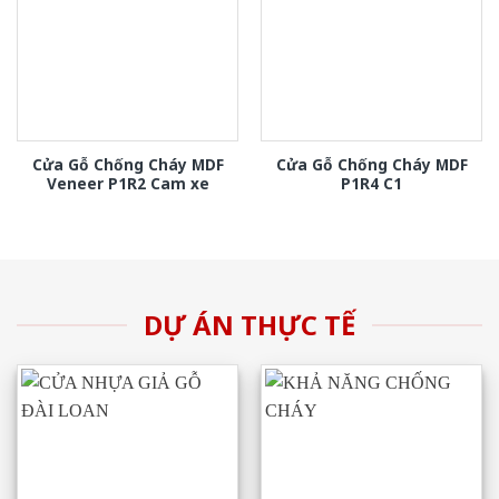
Cửa Gỗ Chống Cháy MDF
Cửa Gỗ Chống Cháy MDF
Veneer P1R2 Cam xe
P1R4 C1
DỰ ÁN THỰC TẾ