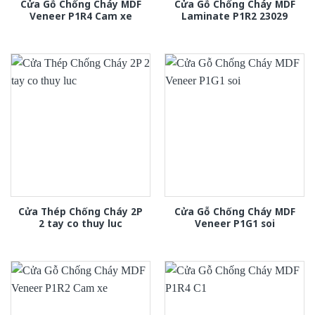
Cửa Gỗ Chống Cháy MDF
Cửa Gỗ Chống Cháy MDF
Veneer P1R4 Cam xe
Laminate P1R2 23029
Cửa Thép Chống Cháy 2P
Cửa Gỗ Chống Cháy MDF
2 tay co thuy luc
Veneer P1G1 soi