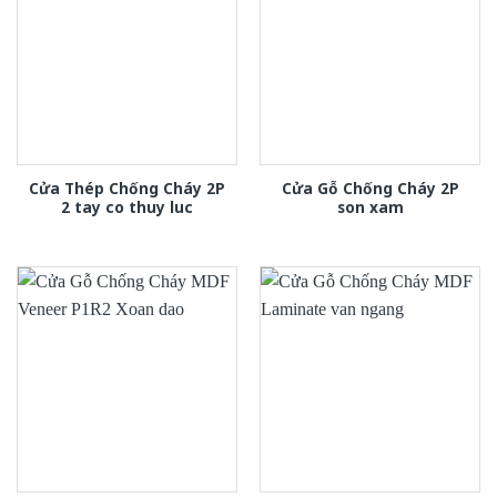
Cửa Thép Chống Cháy 2P
Cửa Gỗ Chống Cháy 2P
2 tay co thuy luc
son xam