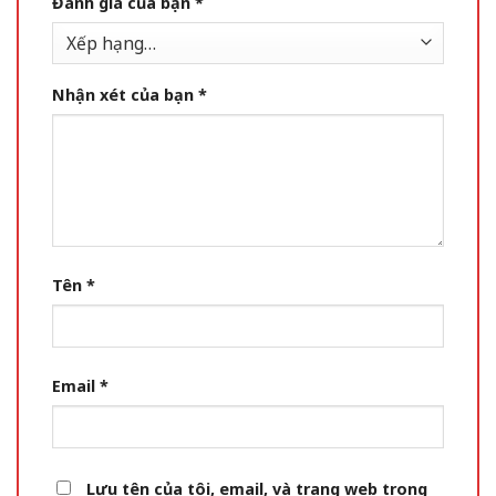
Đánh giá của bạn
*
Nhận xét của bạn
*
Tên
*
Email
*
Lưu tên của tôi, email, và trang web trong