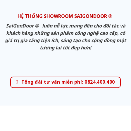
HỆ THỐNG SHOWROOM SAIGONDOOR ®
SaiGonDoor ® luôn nỗ lực mang đến cho đối tác và
khách hàng những sản phẩm công nghệ cao cấp, có
giá trị gia tăng tiện ích, sáng tạo cho cộng đồng một
tương lai tốt đẹp hơn!
Tổng đài tư vấn miễn phí: 0824.400.400