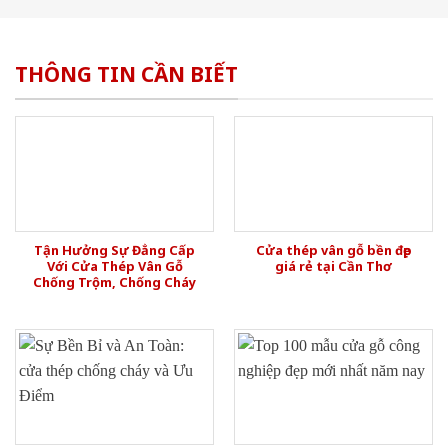
THÔNG TIN CẦN BIẾT
Tận Hưởng Sự Đẳng Cấp
Cửa thép vân gỗ bền đẹp
Với Cửa Thép Vân Gỗ
giá rẻ tại Cần Thơ
Chống Trộm, Chống Cháy