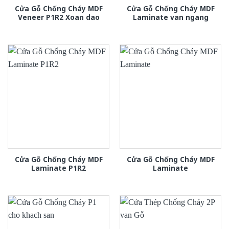
Cửa Gỗ Chống Cháy MDF
Cửa Gỗ Chống Cháy MDF
Veneer P1R2 Xoan dao
Laminate van ngang
Cửa Gỗ Chống Cháy MDF
Cửa Gỗ Chống Cháy MDF
Laminate P1R2
Laminate