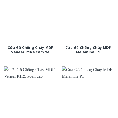
Cửa Gỗ Chống Cháy MDF
Cửa Gỗ Chống Cháy MDF
Veneer P1R4 Cam xe
Melamine P1