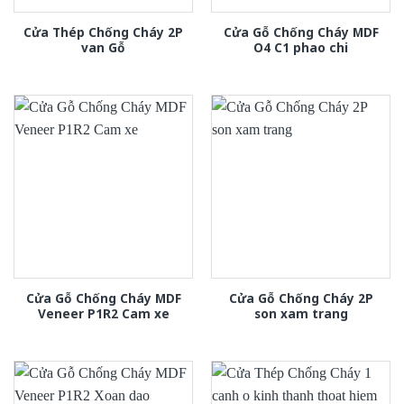
Cửa Thép Chống Cháy 2P
Cửa Gỗ Chống Cháy MDF
van Gỗ
O4 C1 phao chi
Cửa Gỗ Chống Cháy MDF
Cửa Gỗ Chống Cháy 2P
Veneer P1R2 Cam xe
son xam trang