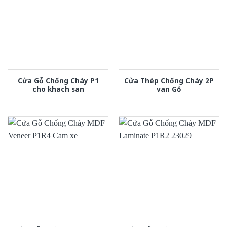
Cửa Gỗ Chống Cháy P1
Cửa Thép Chống Cháy 2P
cho khach san
van Gỗ