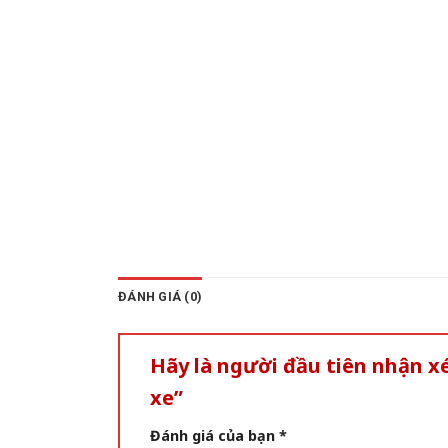
ĐÁNH GIÁ (0)
Hãy là người đầu tiên nhận 
xe”
Đánh giá của bạn
*