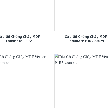
ửa Gỗ Chống Cháy MDF
Cửa Gỗ Chống Cháy MDF
Laminate P1R2
Laminate P1R2 23029