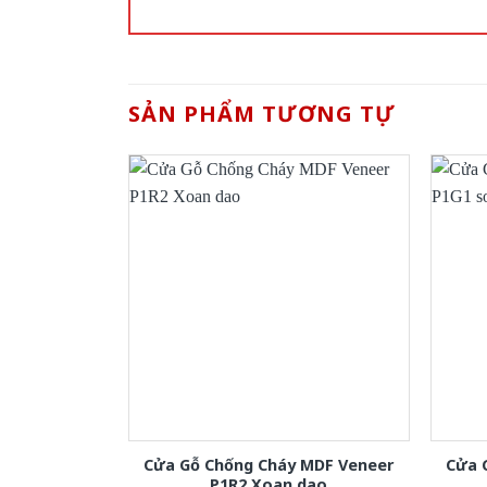
SẢN PHẨM TƯƠNG TỰ
Cửa Gỗ Chống Cháy MDF Veneer
Cửa 
P1R2 Xoan dao