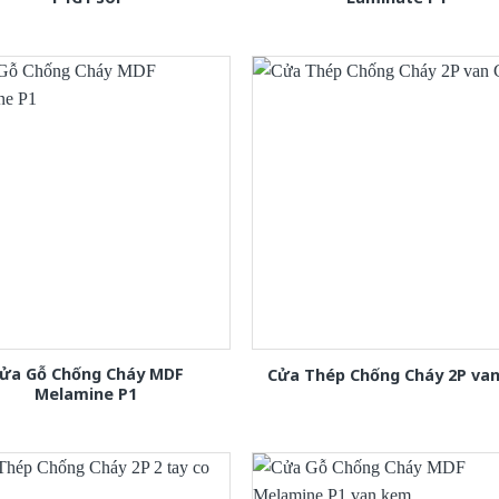
ửa Gỗ Chống Cháy MDF
Cửa Thép Chống Cháy 2P van
Melamine P1