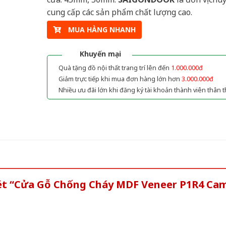
cung cấp các sản phẩm chất lượng cao.
MUA HÀNG NHANH
Khuyến mại
Quà tặng đồ nội thất trang trí lên đến
1.000.000đ
Giảm trực tiếp khi mua đơn hàng lớn hơn
3.000.000đ
Nhiều ưu đãi lớn khi đăng ký tài khoản thành viên thân t
xét “Cửa Gỗ Chống Cháy MDF Veneer P1R4 Ca