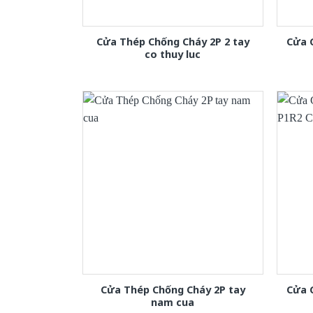
Cửa Thép Chống Cháy 2P 2 tay
Cửa 
co thuy luc
Cửa Thép Chống Cháy 2P tay
Cửa 
nam cua