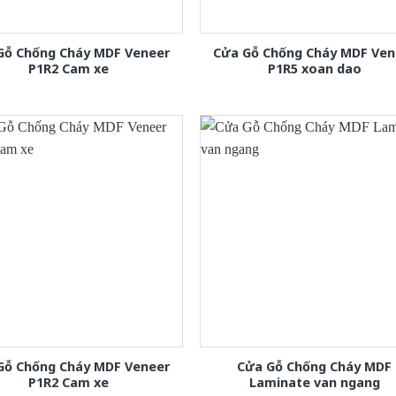
Gỗ Chống Cháy MDF Veneer
Cửa Gỗ Chống Cháy MDF Ven
P1R2 Cam xe
P1R5 xoan dao
Gỗ Chống Cháy MDF Veneer
Cửa Gỗ Chống Cháy MDF
P1R2 Cam xe
Laminate van ngang