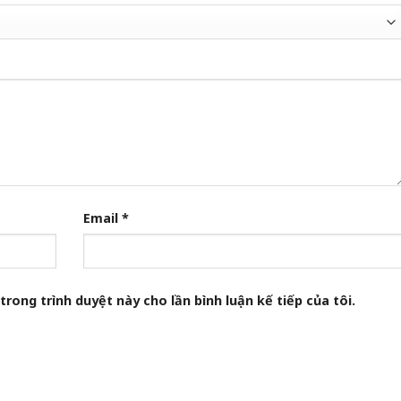
Email
*
trong trình duyệt này cho lần bình luận kế tiếp của tôi.