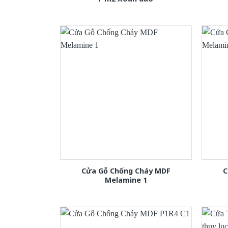
Cửa Gỗ Chống Cháy MDF
C
Melamine 1