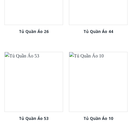
Tủ Quần Áo 26
Tủ Quần Áo 44
Tủ Quần Áo 53
Tủ Quần Áo 10