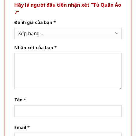
Hãy là người đầu tiên nhận xét “Tủ Quần Áo
7”
Đánh giá của bạn
*
Nhận xét của bạn
*
Tên
*
Email
*