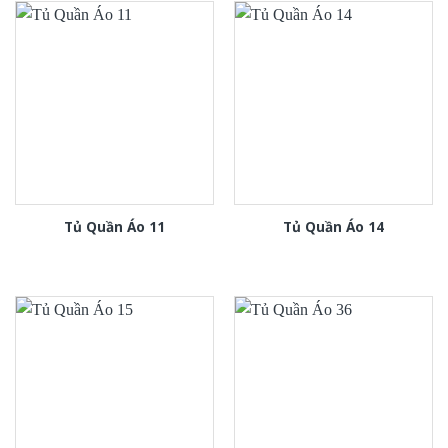
Tủ Quần Áo 11
Tủ Quần Áo 14