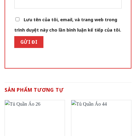
Lưu tên của tôi, email, và trang web trong
trình duyệt này cho lần bình luận kế tiếp của tôi.
SẢN PHẨM TƯƠNG TỰ