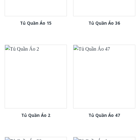
Tủ Quần Áo 15
Tủ Quần Áo 36
Tủ Quần Áo 2
Tủ Quần Áo 47