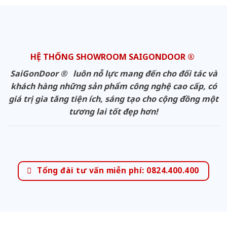
HỆ THỐNG SHOWROOM SAIGONDOOR ®
SaiGonDoor ® luôn nỗ lực mang đến cho đối tác và
khách hàng những sản phẩm công nghệ cao cấp, có
giá trị gia tăng tiện ích, sáng tạo cho cộng đồng một
tương lai tốt đẹp hơn!
Tổng đài tư vấn miễn phí: 0824.400.400