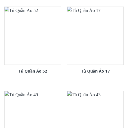
Tủ Quần Áo 52
Tủ Quần Áo 17