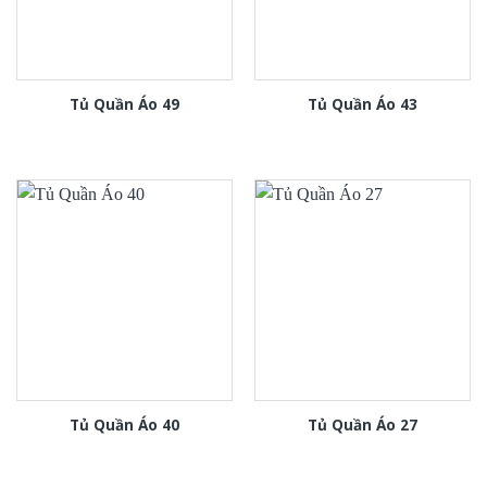
Tủ Quần Áo 49
Tủ Quần Áo 43
Tủ Quần Áo 40
Tủ Quần Áo 27