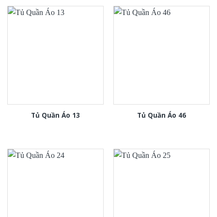
Tủ Quần Áo 13
Tủ Quần Áo 46