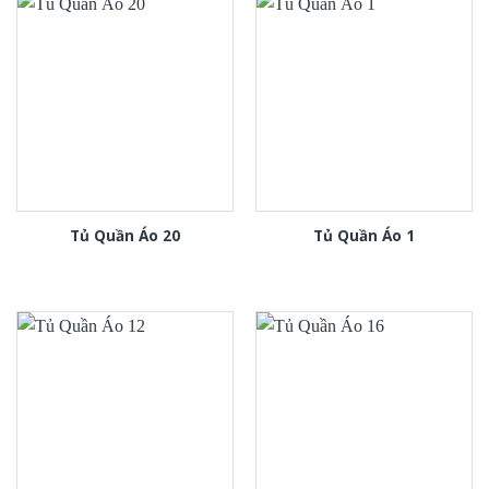
Tủ Quần Áo 20
Tủ Quần Áo 1