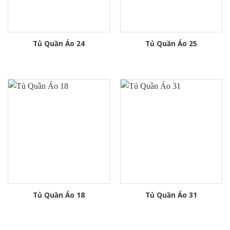
Tủ Quần Áo 24
Tủ Quần Áo 25
Tủ Quần Áo 18
Tủ Quần Áo 31