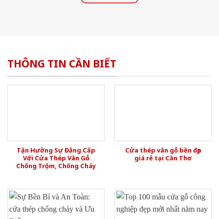
THÔNG TIN CẦN BIẾT
Tận Hưởng Sự Đẳng Cấp
Cửa thép vân gỗ bền đẹp
Với Cửa Thép Vân Gỗ
giá rẻ tại Cần Thơ
Chống Trộm, Chống Cháy