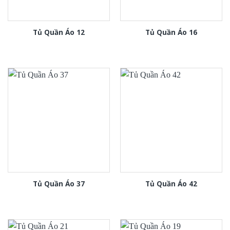
Tủ Quần Áo 12
Tủ Quần Áo 16
Tủ Quần Áo 37
Tủ Quần Áo 42