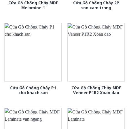
Cửa Gỗ Chống Cháy MDF
Cửa Gỗ Chống Cháy 2P
Melamine 1
son xam trang
Cửa Gỗ Chống Cháy P1
Cửa Gỗ Chống Cháy MDF
cho khach san
Veneer P1R2 Xoan dao