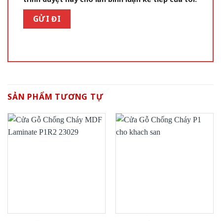
SẢN PHẨM TƯƠNG TỰ