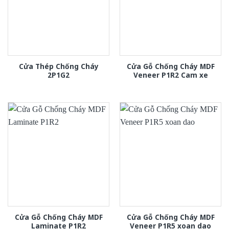
Cửa Thép Chống Cháy
Cửa Gỗ Chống Cháy MDF
2P1G2
Veneer P1R2 Cam xe
Cửa Gỗ Chống Cháy MDF
Cửa Gỗ Chống Cháy MDF
Laminate P1R2
Veneer P1R5 xoan dao