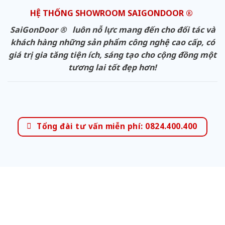
HỆ THỐNG SHOWROOM SAIGONDOOR ®
SaiGonDoor ® luôn nỗ lực mang đến cho đối tác và
khách hàng những sản phẩm công nghệ cao cấp, có
giá trị gia tăng tiện ích, sáng tạo cho cộng đồng một
tương lai tốt đẹp hơn!
Tổng đài tư vấn miễn phí: 0824.400.400