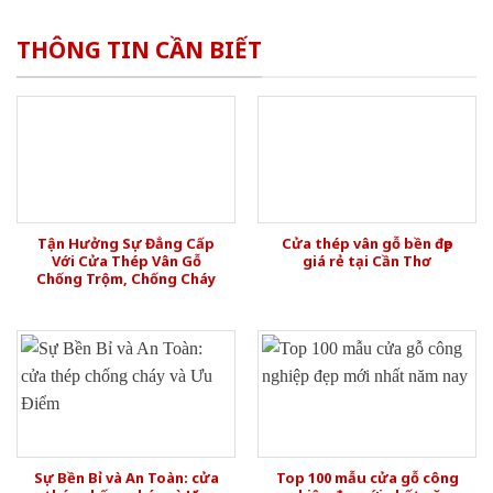
THÔNG TIN CẦN BIẾT
Tận Hưởng Sự Đẳng Cấp
Cửa thép vân gỗ bền đẹp
Với Cửa Thép Vân Gỗ
giá rẻ tại Cần Thơ
Chống Trộm, Chống Cháy
Sự Bền Bỉ và An Toàn: cửa
Top 100 mẫu cửa gỗ công