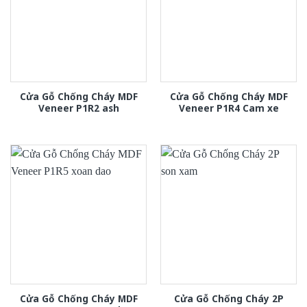
Cửa Gỗ Chống Cháy MDF
Cửa Gỗ Chống Cháy MDF
Veneer P1R2 ash
Veneer P1R4 Cam xe
Cửa Gỗ Chống Cháy MDF
Cửa Gỗ Chống Cháy 2P