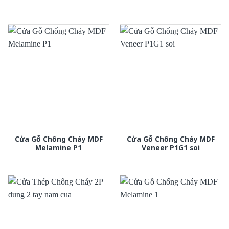
Cửa Gỗ Chống Cháy MDF
Cửa Gỗ Chống Cháy MDF
Melamine P1
Veneer P1G1 soi