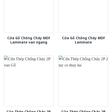
Cửa Gỗ Chống Cháy MDF
Cửa Gỗ Chống Cháy MDF
Laminate van ngang
Laminate
Cửa Thép Chống Cháy 2P
Cửa Thép Chống Cháy 2P