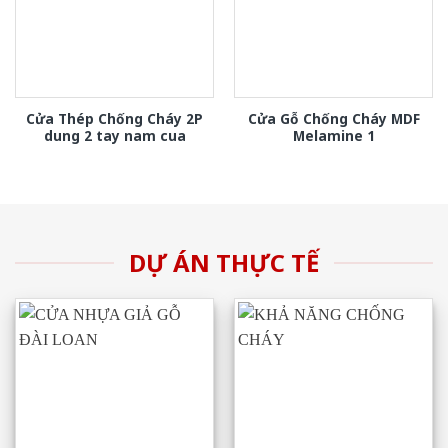
Cửa Thép Chống Cháy 2P
Cửa Gỗ Chống Cháy MDF
dung 2 tay nam cua
Melamine 1
DỰ ÁN THỰC TẾ