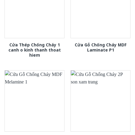
Cửa Thép Chống Cháy 1
Cửa Gỗ Chống Cháy MDF
canh o kinh thanh thoat
Laminate P1
hiem