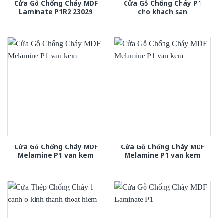
Cửa Gỗ Chống Cháy MDF
Cửa Gỗ Chống Cháy P1
Laminate P1R2 23029
cho khach san
Cửa Gỗ Chống Cháy MDF
Cửa Gỗ Chống Cháy MDF
Melamine P1 van kem
Melamine P1 van kem