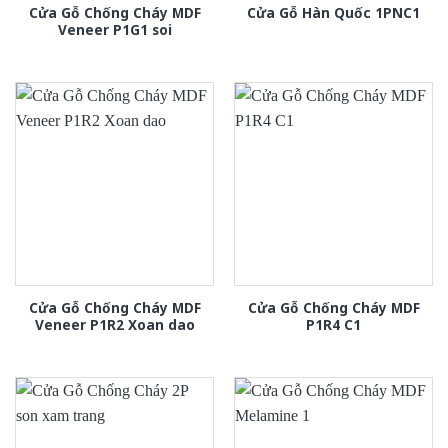
Cửa Gỗ Chống Cháy MDF
Cửa Gỗ Hàn Quốc 1PNC1
Veneer P1G1 soi
Cửa Gỗ Chống Cháy MDF
Cửa Gỗ Chống Cháy MDF
Veneer P1R2 Xoan dao
P1R4 C1