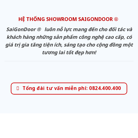
HỆ THỐNG SHOWROOM SAIGONDOOR ®
SaiGonDoor ® luôn nỗ lực mang đến cho đối tác và
khách hàng những sản phẩm công nghệ cao cấp, có
giá trị gia tăng tiện ích, sáng tạo cho cộng đồng một
tương lai tốt đẹp hơn!
Tổng đài tư vấn miễn phí: 0824.400.400