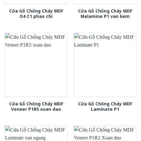
Cửa Gỗ Chống Cháy MDF
Cửa Gỗ Chống Cháy MDF
O4 C1 phao chi
Melamine P1 van kem
Cửa Gỗ Chống Cháy MDF
Cửa Gỗ Chống Cháy MDF
Veneer P1R5 xoan dao
Laminate P1