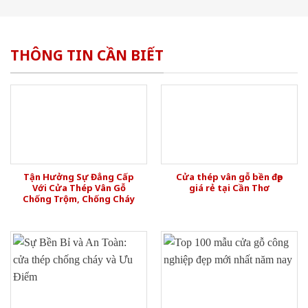
THÔNG TIN CẦN BIẾT
Tận Hưởng Sự Đẳng Cấp
Cửa thép vân gỗ bền đẹp
Với Cửa Thép Vân Gỗ
giá rẻ tại Cần Thơ
Chống Trộm, Chống Cháy