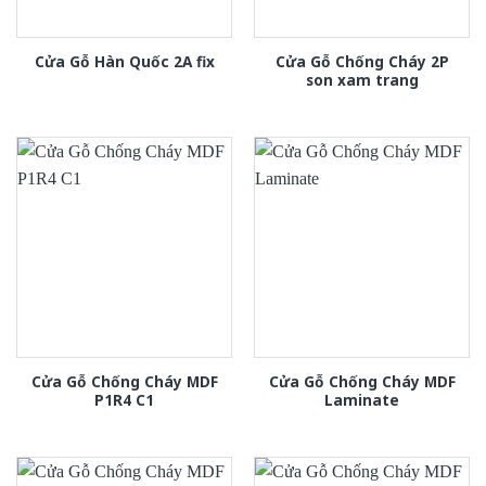
Cửa Gỗ Chống Cháy 2P
Cửa Gỗ Hàn Quốc 2A fix
son xam trang
Cửa Gỗ Chống Cháy MDF
Cửa Gỗ Chống Cháy MDF
P1R4 C1
Laminate