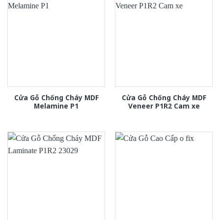
Cửa Gỗ Chống Cháy MDF
Cửa Gỗ Chống Cháy MDF
Melamine P1
Veneer P1R2 Cam xe