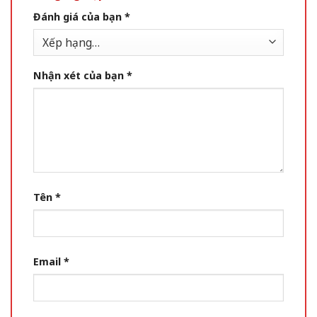
Đánh giá của bạn
*
Nhận xét của bạn
*
Tên
*
Email
*