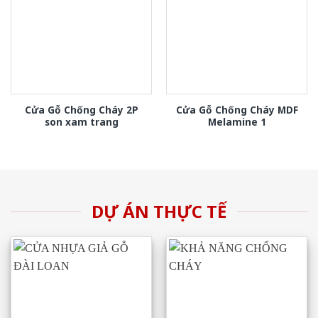
Cửa Gỗ Chống Cháy 2P
Cửa Gỗ Chống Cháy MDF
son xam trang
Melamine 1
DỰ ÁN THỰC TẾ