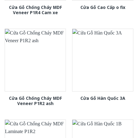
Cửa Gỗ Chống Cháy MDF
Cửa Gỗ Cao Cấp o fix
Veneer P1R4 Cam xe
Cửa Gỗ Chống Cháy MDF
Cửa Gỗ Hàn Quốc 3A
Veneer P1R2 ash