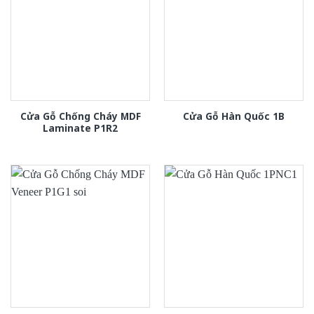
Cửa Gỗ Chống Cháy MDF
Cửa Gỗ Hàn Quốc 1B
Laminate P1R2