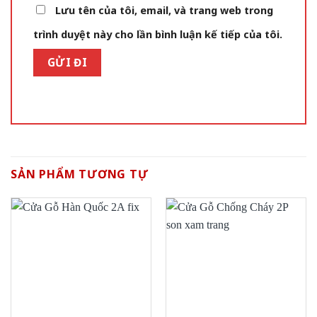
Lưu tên của tôi, email, và trang web trong
trình duyệt này cho lần bình luận kế tiếp của tôi.
SẢN PHẨM TƯƠNG TỰ