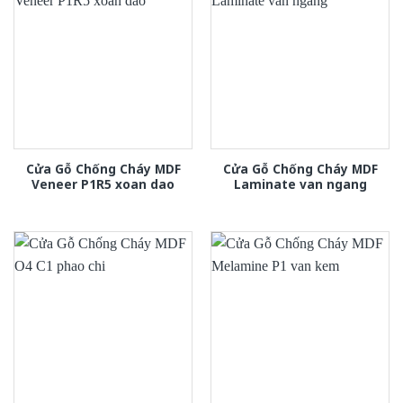
Cửa Gỗ Chống Cháy MDF
Cửa Gỗ Chống Cháy MDF
Veneer P1R5 xoan dao
Laminate van ngang