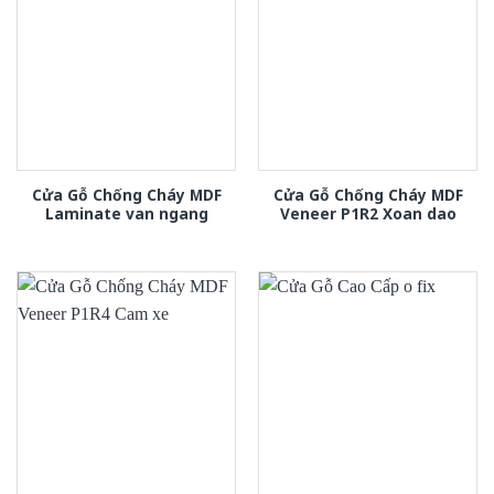
Cửa Gỗ Chống Cháy MDF
Cửa Gỗ Chống Cháy MDF
Laminate van ngang
Veneer P1R2 Xoan dao